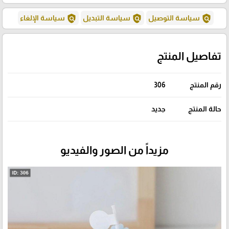
policy
policy
policy
سياسة التوصيل
سياسة التبديل
سياسة الإلغاء
تفاصيل المنتج
رقم المنتج
306
حالة المنتج
جديد
مزيداً من الصور والفيديو