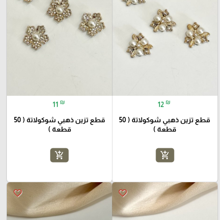
₪
₪
11
12
قطع تزين ذهبي شوكولاتة ( 50
قطع تزين ذهبي شوكولاتة ( 50
قطعة )
قطعة )
add_shopping_cart
add_shopping_cart
favorite_border
favorite_border