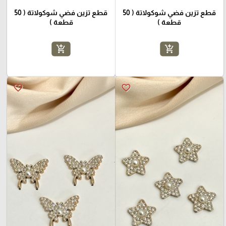
قطع تزين فضي شوكولاتة ( 50
قطع تزين فضي شوكولاتة ( 50
قطعة )
قطعة )
add_shopping_cart
add_shopping_cart
favorite_border
favorite_border