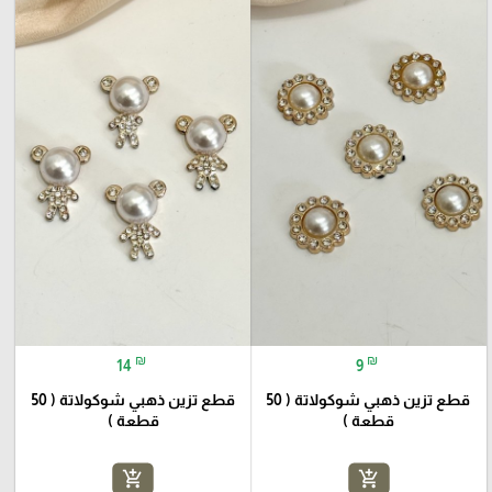
₪
₪
14
9
قطع تزين ذهبي شوكولاتة ( 50
قطع تزين ذهبي شوكولاتة ( 50
قطعة )
قطعة )
add_shopping_cart
add_shopping_cart