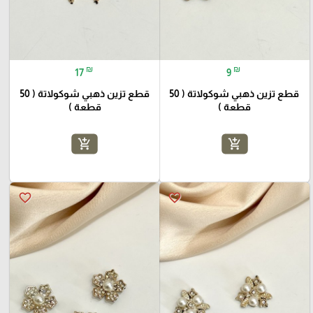
₪
₪
17
9
قطع تزين ذهبي شوكولاتة ( 50
قطع تزين ذهبي شوكولاتة ( 50
قطعة )
قطعة )
add_shopping_cart
add_shopping_cart
favorite_border
favorite_border