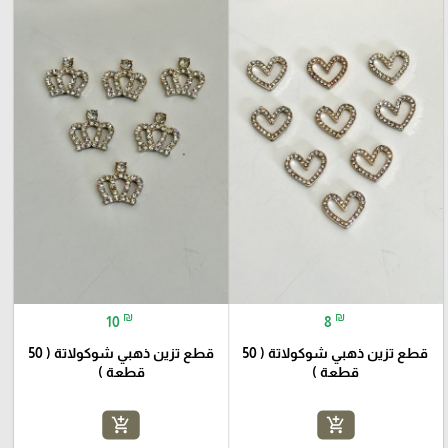
₪
₪
10
8
قطع تزين ذهبي شوكولاتة ( 50
قطع تزين ذهبي شوكولاتة ( 50
قطعة )
قطعة )
add_shopping_cart
add_shopping_cart