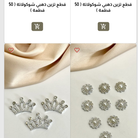
قطع تزين ذهبي شوكولاتة ( 50
قطع تزين ذهبي شوكولاتة ( 50
قطعة )
قطعة )
add_shopping_cart
add_shopping_cart
favorite_border
favorite_border