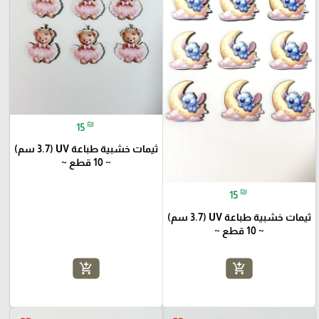
₪
15
ثيمات خشبية طباعة UV (3.7 سم)
~ 10 قطع ~
₪
15
ثيمات خشبية طباعة UV (3.7 سم)
~ 10 قطع ~
add_shopping_cart
add_shopping_cart