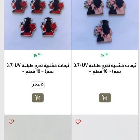
₪
₪
15
15
ثيمات خشبية تخرج طباعة UV (3.7
ثيمات خشبية تخرج طباعة UV (3.7
سم) ~ 10 قطع ~
سم) ~ 10 قطع ~
10 قطع
add_shopping_cart
add_shopping_cart
favorite_border
favorite_border