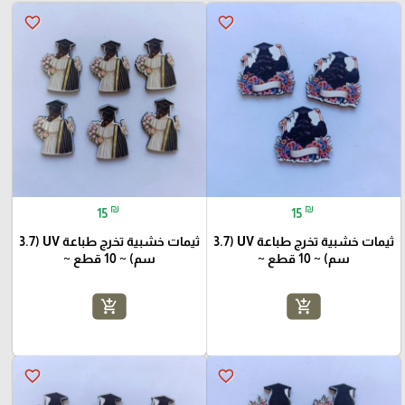
favorite_border
favorite_border
₪
₪
15
15
ثيمات خشبية تخرج طباعة UV (3.7
ثيمات خشبية تخرج طباعة UV (3.7
سم) ~ 10 قطع ~
سم) ~ 10 قطع ~
add_shopping_cart
add_shopping_cart
favorite_border
favorite_border