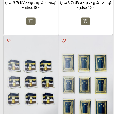
ثيمات خشبية طباعة UV (3.7 سم)
ثيمات خشبية طباعة UV (3.7 سم)
~ 10 قطع ~
~ 10 قطع ~
add_shopping_cart
add_shopping_cart
favorite_border
favorite_border