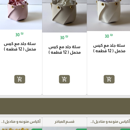
₪
30
₪
30
₪
30
سلة جلد مع كيس
سلة جلد مع كيس
سلة جلد مع كيس
مخمل ( 12 قطعه )
مخمل ( 12 قطعه )
مخمل ( 12 قطعه )
add_shopping_cart
add_shopping_cart
add_shopping_cart
أكياس منوعه و مناديل اعراس
قسم المباخر
أكياس منوعه و مناديل اعراس