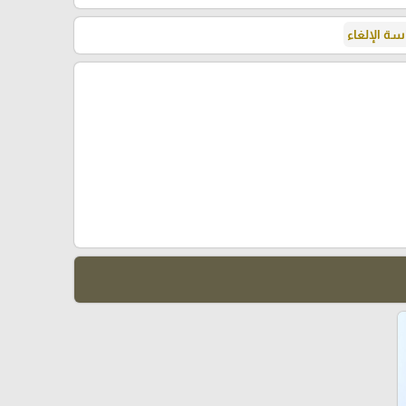
ة الإلغاء