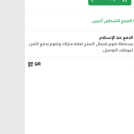
ا المنتج لأشخاص آخرين.
الدفع عند الإستلام
ببساطة نقوم بايصال المنتج لغاية منزلك وتقوم بدفع الثمن
لموظف التوصيل.
qr_code
QR