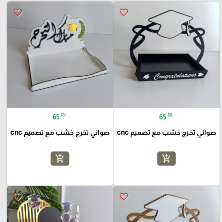
favorite_border
favorite_border
₪
₪
65
65
صواني تخرج خشب مع تصميم cnc
صواني تخرج خشب مع تصميم cnc
add_shopping_cart
add_shopping_cart
favorite_border
favorite_border