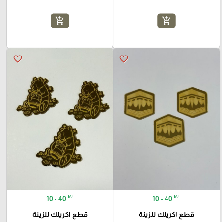
add_shopping_cart
add_shopping_cart
favorite_border
favorite_border
₪
₪
10 - 40
10 - 40
قطع اكريلك للزينة
قطع اكريلك للزينة