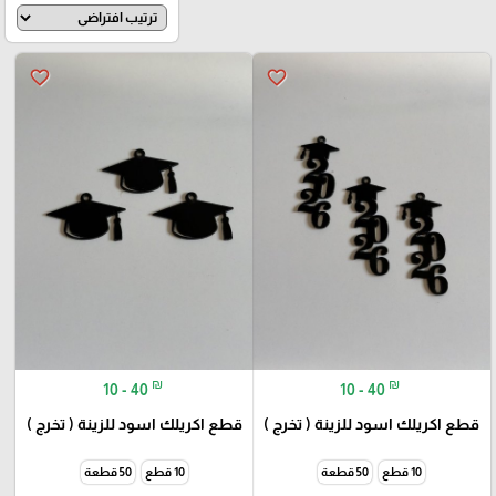
favorite_border
favorite_border
₪
₪
10 - 40
10 - 40
قطع اكريلك اسود للزينة ( تخرج )
قطع اكريلك اسود للزينة ( تخرج )
10 قطع
50 قطعة
10 قطع
50 قطعة