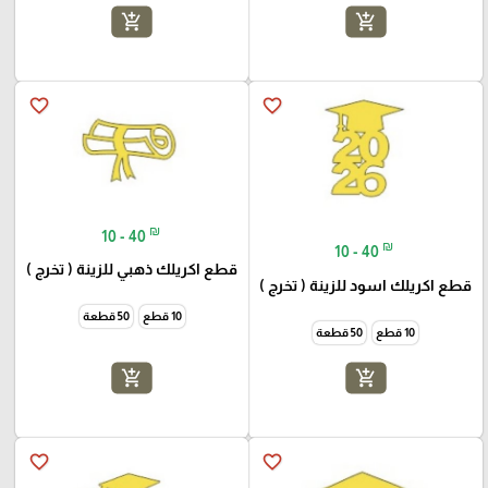
add_shopping_cart
add_shopping_cart
favorite_border
favorite_border
₪
10 - 40
₪
10 - 40
قطع اكريلك ذهبي للزينة ( تخرج )
قطع اكريلك اسود للزينة ( تخرج )
10 قطع
50 قطعة
10 قطع
50 قطعة
add_shopping_cart
add_shopping_cart
favorite_border
favorite_border