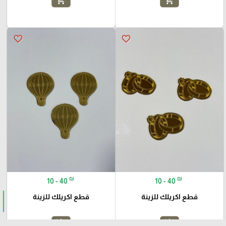
add_shopping_cart
add_shopping_cart
favorite_border
favorite_border
₪
₪
10 - 40
10 - 40
قطع اكريلك للزينة
قطع اكريلك للزينة
add_shopping_cart
add_shopping_cart