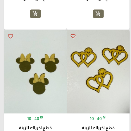
add_shopping_cart
add_shopping_cart
favorite_border
favorite_border
₪
₪
10 - 40
10 - 40
قطع اكريلك للزينة
قطع اكريلك للزينة