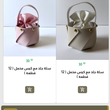
₪
30
₪
30
سلة جلد مع كيس مخمل ( 12
سلة جلد مع كيس مخمل ( 12
قطعه )
قطعه )
add_shopping_cart
add_shopping_cart