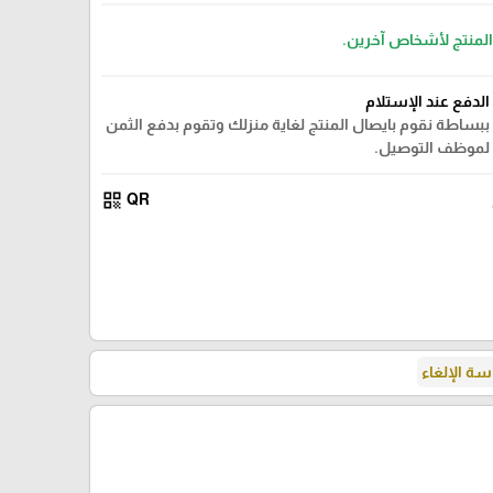
 المنتج لأشخاص آخرين.
الدفع عند الإستلام
ببساطة نقوم بايصال المنتج لغاية منزلك وتقوم بدفع الثمن
لموظف التوصيل.
qr_code
QR
ة الإلغاء