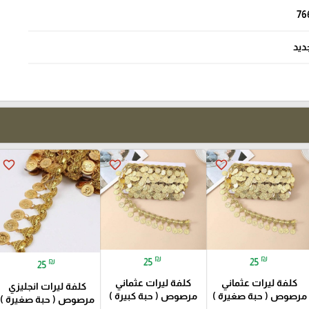
76
ديد
favorite_border
favorite_border
favorite_border
₪
₪
25
25
₪
25
كلفة ليرات عثماني
كلفة ليرات عثماني
كلفة ليرات انجليزي
مرصوص ( حبة صغيرة )
مرصوص ( حبة كبيرة )
مرصوص ( حبة صغيرة )