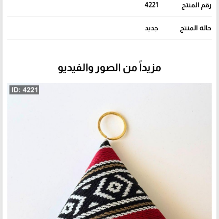
رقم المنتج
4221
حالة المنتج
جديد
مزيداً من الصور والفيديو