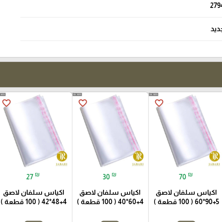
279
ديد
favorite_border
favorite_border
favorite_border
₪
₪
₪
27
30
70
اكياس سلفان لاصق
اكياس سلفان لاصق
اكياس سلفان لاصق
5+90*60 ( 100 قطعة )
4+60*40 ( 100 قطعة )
4+48*42 ( 100 قطعة )