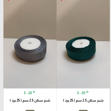
₪
₪
5 - 20
5 - 20
شبر ستان 2.5 سم ( 25 يرد )
شبر ستان 2.5 سم ( 25 يرد )