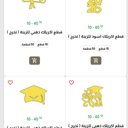
₪
10 - 40
₪
10 - 40
قطع اكريلك ذهبي للزينة ( تخرج )
قطع اكريلك اسود للزينة ( تخرج )
10 قطع
50 قطعة
10 قطع
50 قطعة
add_shopping_cart
add_shopping_cart
favorite_border
favorite_border
₪
10 - 40
₪
10 - 40
قطع اكريلك ذهبي للزينة ( تخرج )
قطع اكريلك ذهبي للزينة ( تخرج )