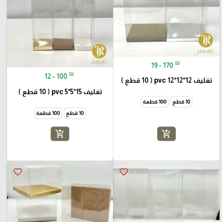
₪
19 - 170
₪
12 - 100
تغليف pvc 12*12*12 ( 10 قطع )
تغليف pvc 5*5*15 ( 10 قطع )
10 قطع
100 قطعة
10 قطع
100 قطعة
add_shopping_cart
add_shopping_cart
favorite_border
favorite_border