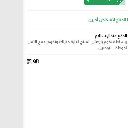
 المنتج لأشخاص آخرين.
الدفع عند الإستلام
ببساطة نقوم بايصال المنتج لغاية منزلك وتقوم بدفع الثمن
لموظف التوصيل.
qr_code
QR