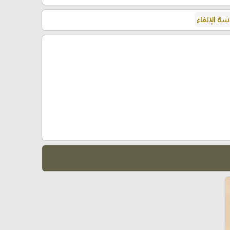
ة الإلغاء