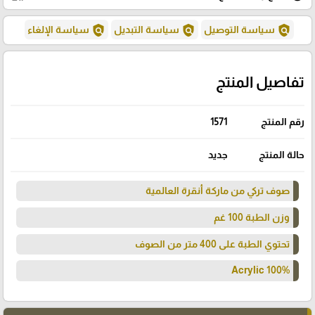
policy
policy
policy
سياسة التوصيل
سياسة التبديل
سياسة الإلغاء
تفاصيل المنتج
رقم المنتج
1571
حالة المنتج
جديد
صوف تركي من ماركة أنقرة العالمية
وزن الطبة 100 غم
تحتوي الطبة على 400 متر من الصوف
100% Acrylic