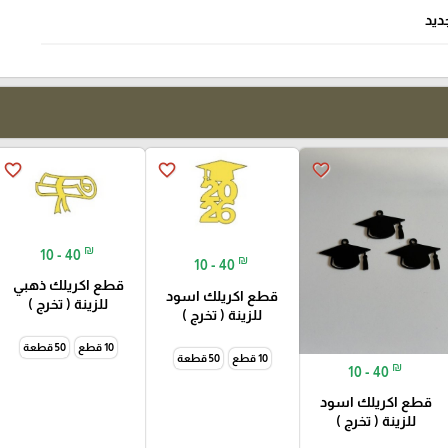
ديد
favorite_border
favorite_border
favorite_border
₪
10 - 40
₪
10 - 40
قطع اكريلك ذهبي
قطع اكريلك اسود
للزينة ( تخرج )
للزينة ( تخرج )
10 قطع
50 قطعة
10 قطع
50 قطعة
₪
10 - 40
قطع اكريلك اسود
للزينة ( تخرج )