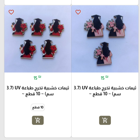
favorite_border
favorite_border
₪
₪
15
15
ثيمات خشبية تخرج طباعة UV (3.7
ثيمات خشبية تخرج طباعة UV (3.7
سم) ~ 10 قطع ~
سم) ~ 10 قطع ~
10 قطع
add_shopping_cart
add_shopping_cart