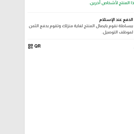
ذا المنتج لأشخاص آخرين.
الدفع عند الإستلام
ببساطة نقوم بايصال المنتج لغاية منزلك وتقوم بدفع الثمن
لموظف التوصيل.
qr_code
QR