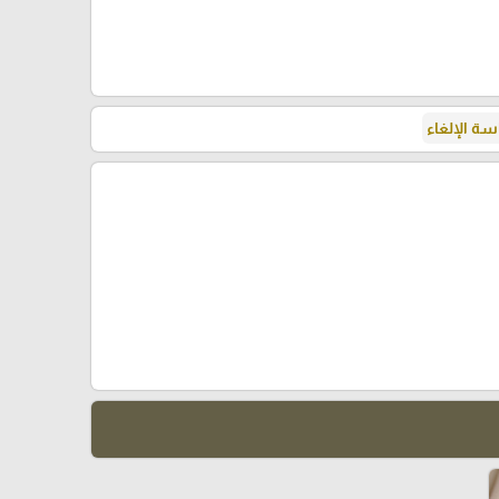
ة الإلغاء